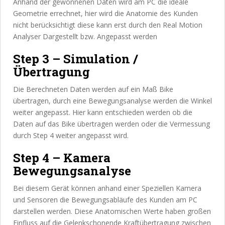
Anhand der gewonnenen Daten wird am PC die ideale
Geometrie errechnet, hier wird die Anatomie des Kunden
nicht berücksichtigt diese kann erst durch den Real Motion
Analyser Dargestellt bzw. Angepasst werden
Step 3 – Simulation /
Übertragung
Die Berechneten Daten werden auf ein Maß Bike
übertragen, durch eine Bewegungsanalyse werden die Winkel
weiter angepasst. Hier kann entschieden werden ob die
Daten auf das Bike übertragen werden oder die Vermessung
durch Step 4 weiter angepasst wird.
Step 4 – Kamera
Bewegungsanalyse
Bei diesem Gerät können anhand einer Speziellen Kamera
und Sensoren die Bewegungsabläufe des Kunden am PC
darstellen werden. Diese Anatomischen Werte haben großen
Einfluss auf die Gelenkschonende Kraftübertragung zwischen