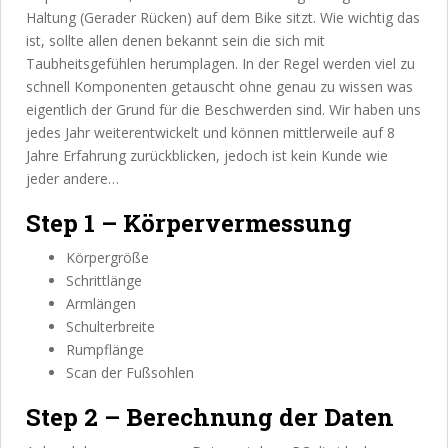
Haltung (Gerader Rücken) auf dem Bike sitzt. Wie wichtig das
ist, sollte allen denen bekannt sein die sich mit
Taubheitsgefühlen herumplagen. In der Regel werden viel zu
schnell Komponenten getauscht ohne genau zu wissen was
eigentlich der Grund für die Beschwerden sind. Wir haben uns
jedes Jahr weiterentwickelt und können mittlerweile auf 8
Jahre Erfahrung zurückblicken, jedoch ist kein Kunde wie
jeder andere…
Step 1 – Körpervermessung
Körpergröße
Schrittlänge
Armlängen
Schulterbreite
Rumpflänge
Scan der Fußsohlen
Step 2 – Berechnung der Daten