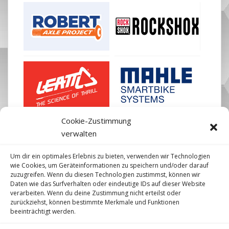
Cookie-Zustimmung
verwalten
Um dir ein optimales Erlebnis zu bieten, verwenden wir Technologien
wie Cookies, um Geräteinformationen zu speichern und/oder darauf
zuzugreifen. Wenn du diesen Technologien zustimmst, können wir
Daten wie das Surfverhalten oder eindeutige IDs auf dieser Website
verarbeiten. Wenn du deine Zustimmung nicht erteilst oder
zurückziehst, können bestimmte Merkmale und Funktionen
beeinträchtigt werden.