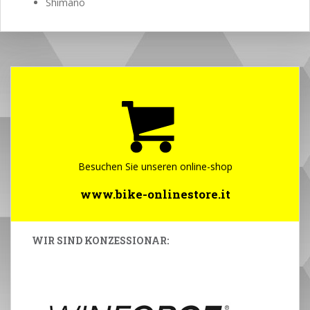
Shimano
Besuchen Sie unseren online-shop
www.bike-onlinestore.it
WIR SIND KONZESSIONAR: