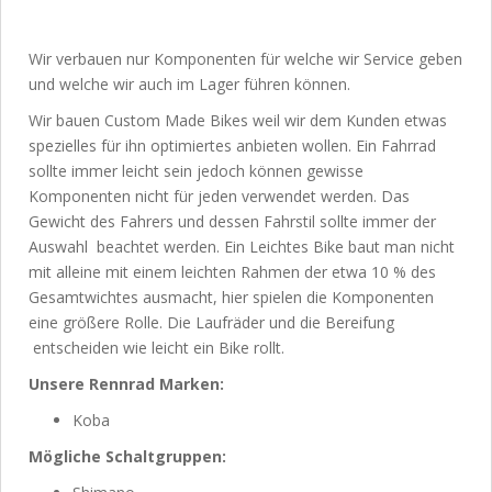
Wir verbauen nur Komponenten für welche wir Service geben
und welche wir auch im Lager führen können.
Wir bauen Custom Made Bikes weil wir dem Kunden etwas
spezielles für ihn optimiertes anbieten wollen. Ein Fahrrad
sollte immer leicht sein jedoch können gewisse
Komponenten nicht für jeden verwendet werden. Das
Gewicht des Fahrers und dessen Fahrstil sollte immer der
Auswahl beachtet werden. Ein Leichtes Bike baut man nicht
mit alleine mit einem leichten Rahmen der etwa 10 % des
Gesamtwichtes ausmacht, hier spielen die Komponenten
eine größere Rolle. Die Laufräder und die Bereifung
entscheiden wie leicht ein Bike rollt.
Unsere Rennrad Marken:
Koba
Mögliche Schaltgruppen: