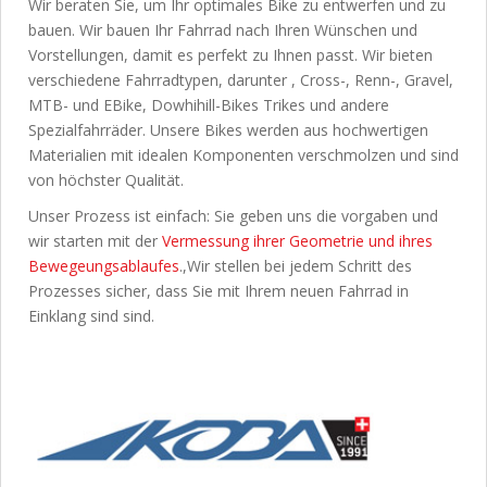
Wir beraten Sie, um Ihr optimales Bike zu entwerfen und zu
bauen. Wir bauen Ihr Fahrrad nach Ihren Wünschen und
Vorstellungen, damit es perfekt zu Ihnen passt. Wir bieten
verschiedene Fahrradtypen, darunter , Cross-, Renn-, Gravel,
MTB- und EBike, Dowhihill-Bikes Trikes und andere
Spezialfahrräder. Unsere Bikes werden aus hochwertigen
Materialien mit idealen Komponenten verschmolzen und sind
von höchster Qualität.
Unser Prozess ist einfach: Sie geben uns die vorgaben und
wir starten mit der
Vermessung ihrer Geometrie und ihres
Bewegeungsablaufes
.,Wir stellen bei jedem Schritt des
Prozesses sicher, dass Sie mit Ihrem neuen Fahrrad in
Einklang sind sind.