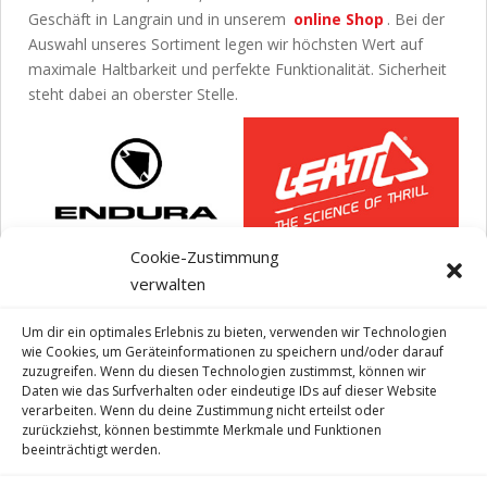
Geschäft in Langrain und in unserem
online Shop
. Bei der
Auswahl unseres Sortiment legen wir höchsten Wert auf
maximale Haltbarkeit und perfekte Funktionalität. Sicherheit
steht dabei an oberster Stelle.
Cookie-Zustimmung
verwalten
Um dir ein optimales Erlebnis zu bieten, verwenden wir Technologien
wie Cookies, um Geräteinformationen zu speichern und/oder darauf
zuzugreifen. Wenn du diesen Technologien zustimmst, können wir
Daten wie das Surfverhalten oder eindeutige IDs auf dieser Website
verarbeiten. Wenn du deine Zustimmung nicht erteilst oder
zurückziehst, können bestimmte Merkmale und Funktionen
beeinträchtigt werden.